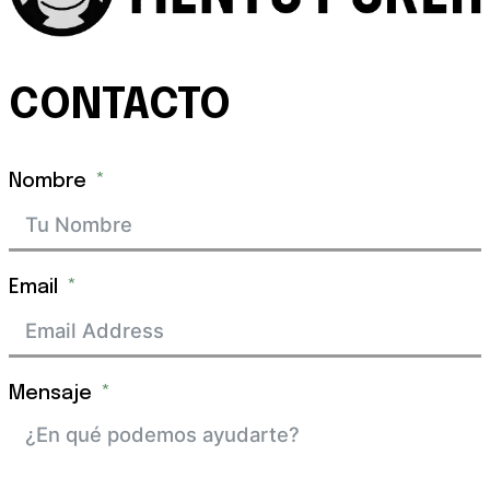
CONTACTO
Nombre
Email
Mensaje